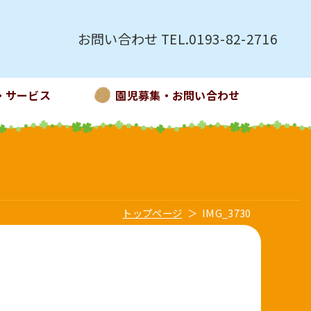
お問い合わせ TEL.0193-82-2716
・サービス
園児募集・お問い合わせ
トップページ
IMG_3730