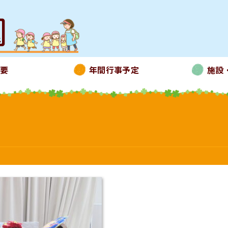
概要
年間行事予定
施設