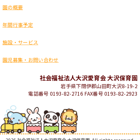
園の概要
年間行事予定
施設・サービス
園児募集・お問い合わせ
社会福祉法人大沢愛育会 大沢保育園
岩手県下閉伊郡山田町大沢8-19-2
電話番号 0193-82-2716 FAX番号 0193-82-2923
2026 社会福祉法人大沢愛育会 大沢保育園. All rights reserved.