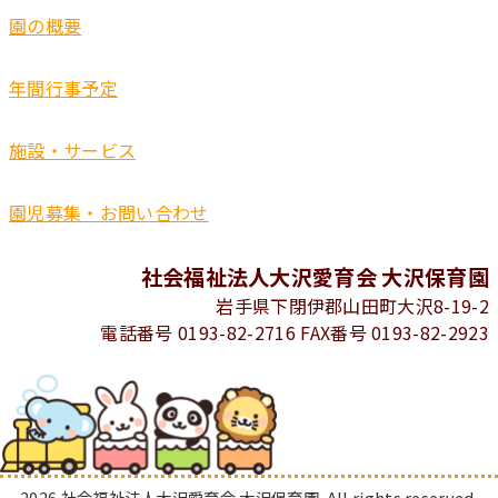
園の概要
年間行事予定
施設・サービス
園児募集・お問い合わせ
社会福祉法人大沢愛育会 大沢保育園
岩手県下閉伊郡山田町大沢8-19-2
電話番号 0193-82-2716 FAX番号 0193-82-2923
2026 社会福祉法人大沢愛育会 大沢保育園. All rights reserved.