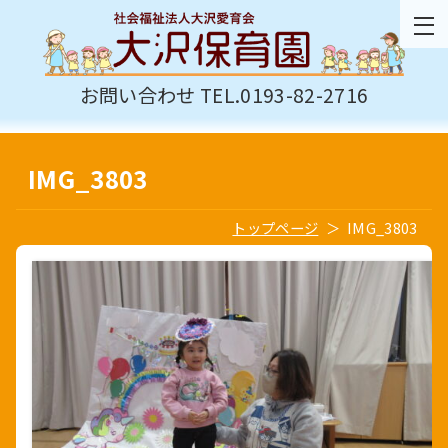
お問い合わせ TEL.0193-82-2716
IMG_3803
トップページ
IMG_3803