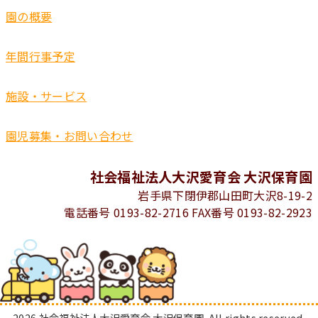
園の概要
年間行事予定
施設・サービス
園児募集・お問い合わせ
社会福祉法人大沢愛育会 大沢保育園
岩手県下閉伊郡山田町大沢8-19-2
電話番号 0193-82-2716 FAX番号 0193-82-2923
2026 社会福祉法人大沢愛育会 大沢保育園. All rights reserved.