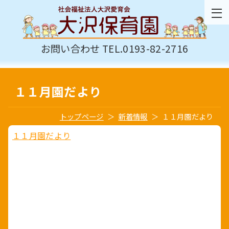
お問い合わせ TEL.0193-82-2716
１１月園だより
トップページ
新着情報
１１月園だより
１１月園だより