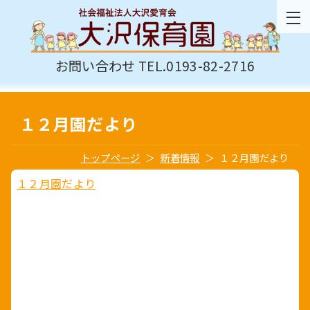
お問い合わせ TEL.0193-82-2716
１２月園だより
トップページ
新着情報
１２月園だより
１２月園だより