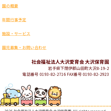
園の概要
年間行事予定
施設・サービス
園児募集・お問い合わせ
社会福祉法人大沢愛育会 大沢保育園
岩手県下閉伊郡山田町大沢8-19-2
電話番号 0193-82-2716 FAX番号 0193-82-2923
2026 社会福祉法人大沢愛育会 大沢保育園. All rights reserved.