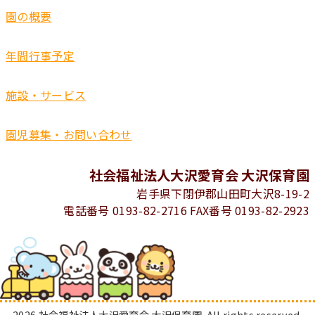
園の概要
年間行事予定
施設・サービス
園児募集・お問い合わせ
社会福祉法人大沢愛育会 大沢保育園
岩手県下閉伊郡山田町大沢8-19-2
電話番号 0193-82-2716 FAX番号 0193-82-2923
2026 社会福祉法人大沢愛育会 大沢保育園. All rights reserved.