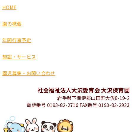
HOME
園の概要
年間行事予定
施設・サービス
園児募集・お問い合わせ
社会福祉法人大沢愛育会 大沢保育園
岩手県下閉伊郡山田町大沢8-19-2
電話番号 0193-82-2716 FAX番号 0193-82-2923