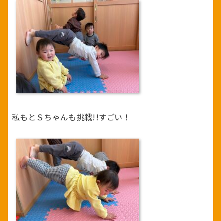
私もとＳちゃんも挑戦!!すごい！