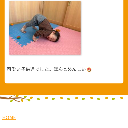
可愛い子供達でした。ほんとめんこい
HOME