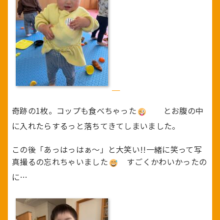
奇跡の1枚。コップも食べちゃった
とお腹の中
に入れたらするっと落ちてきてしまいました。
この後「あっはっはぁ～」と大笑い!!一緒に笑って写
真撮るの忘れちゃいました
すごくかわいかったの
に…