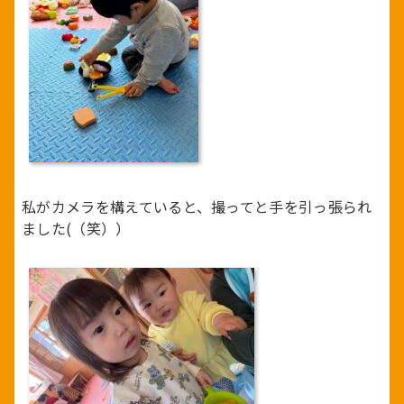
私がカメラを構えていると、撮ってと手を引っ張られ
ました(（笑））