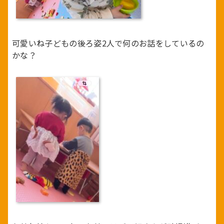
可愛いね子どもの後ろ姿2人で何のお話をしているの
かな？