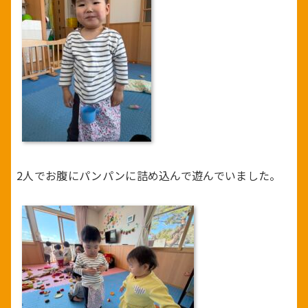
2人でお腹にパンパンに詰め込んで遊んでいました。