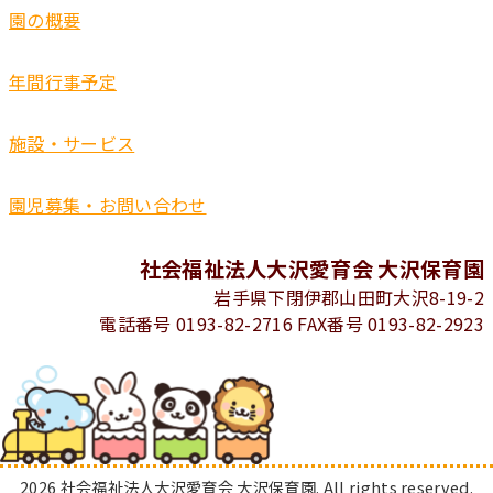
園の概要
年間行事予定
施設・サービス
園児募集・お問い合わせ
社会福祉法人大沢愛育会 大沢保育園
岩手県下閉伊郡山田町大沢8-19-2
電話番号 0193-82-2716 FAX番号 0193-82-2923
2026 社会福祉法人大沢愛育会 大沢保育園. All rights reserved.