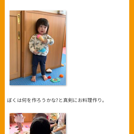
ぼくは何を作ろうかな?と真剣にお料理作り。