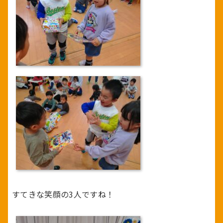
すてきな笑顔の3人ですね！