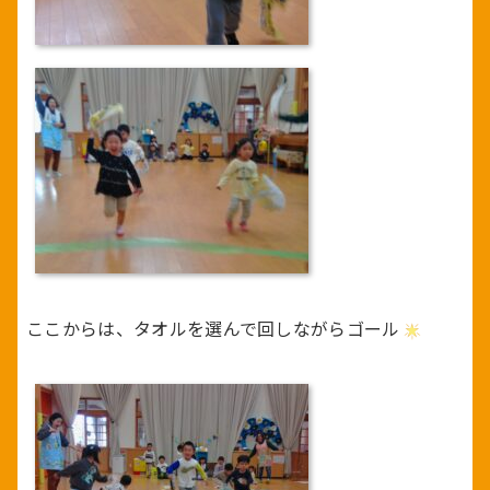
ここからは、タオルを選んで回しながらゴール