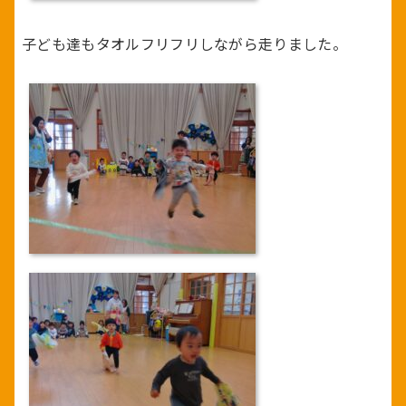
子ども達もタオルフリフリしながら走りました。