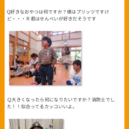
Q好きなおやつは何ですか？僕はプリッツですけ
ど・・・Ｒ君はせんべいが好きだそうです
Ｑ大きくなったら何になりたいですか？消防士でし
た！！似合ってるカッコいいよ。