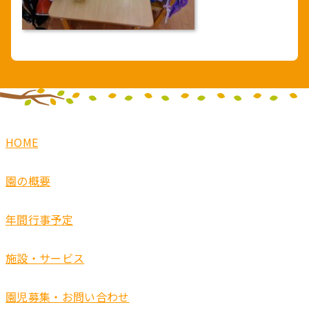
HOME
園の概要
年間行事予定
施設・サービス
園児募集・お問い合わせ