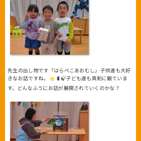
先生の出し物です「はらぺこあおむし」子供達も大好
きなお話ですね。
🐛🍃子ども達も真剣に観ていま
す。どんなふうにお話が展開されていくのかな？