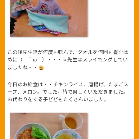
この後先生達が何度も転んで、タオルを何回も畳むは
めに（ ＾ω＾）・・・ｋ先生はスライでングしてい
ましたね・・
今日のお給食は・・チキンライス、唐揚げ、たまごス
ープ、メロン。でした。皆で楽しくいただきました。
お代わりをする子どどもたくさんいました。