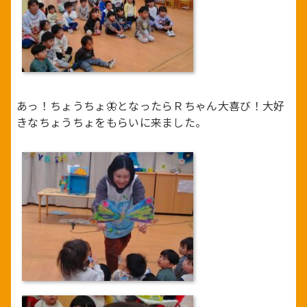
あっ！ちょうちょ🦋となったらＲちゃん大喜び！大好
きなちょうちょをもらいに来ました。