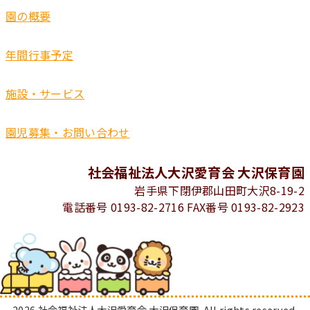
園の概要
年間行事予定
施設・サービス
園児募集・お問い合わせ
社会福祉法人大沢愛育会 大沢保育園
岩手県下閉伊郡山田町大沢8-19-2
電話番号 0193-82-2716 FAX番号 0193-82-2923
2026 社会福祉法人大沢愛育会 大沢保育園. All rights reserved.