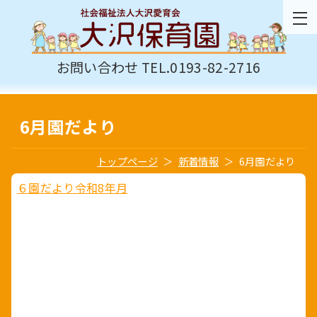
お問い合わせ TEL.0193-82-2716
6月園だより
トップページ
新着情報
6月園だより
６園だより令和8年月