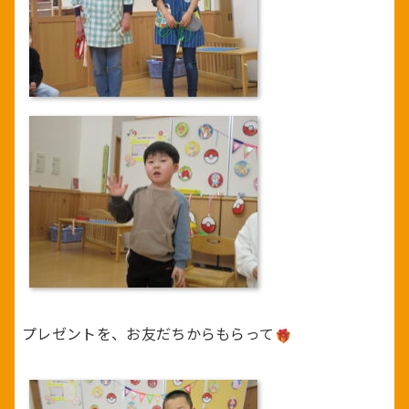
プレゼントを、お友だちからもらって