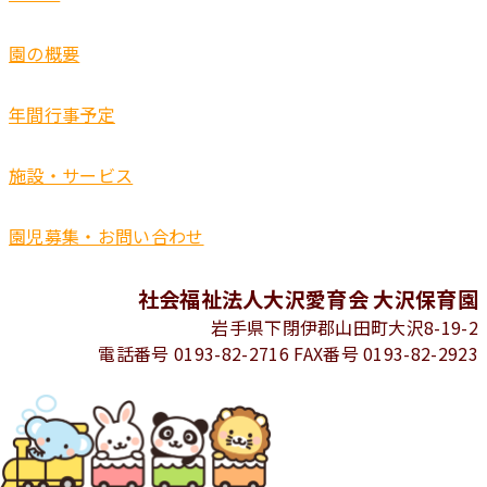
園の概要
年間行事予定
施設・サービス
園児募集・お問い合わせ
社会福祉法人大沢愛育会 大沢保育園
岩手県下閉伊郡山田町大沢8-19-2
電話番号 0193-82-2716 FAX番号 0193-82-2923