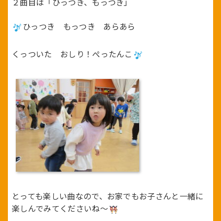
２曲目は「ひっつき、もっつき」
ひっつき もっつき あらあら
くっついた おしり！ぺったんこ
とっても楽しい曲なので、お家でもお子さんと一緒に
楽しんでみてくださいね～