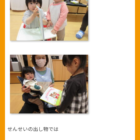
せんせいの出し物では