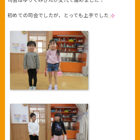
初めての司会でしたが、とっても上手でした