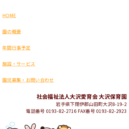
HOME
園の概要
年間行事予定
施設・サービス
園児募集・お問い合わせ
社会福祉法人大沢愛育会 大沢保育園
岩手県下閉伊郡山田町大沢8-19-2
電話番号 0193-82-2716 FAX番号 0193-82-2923