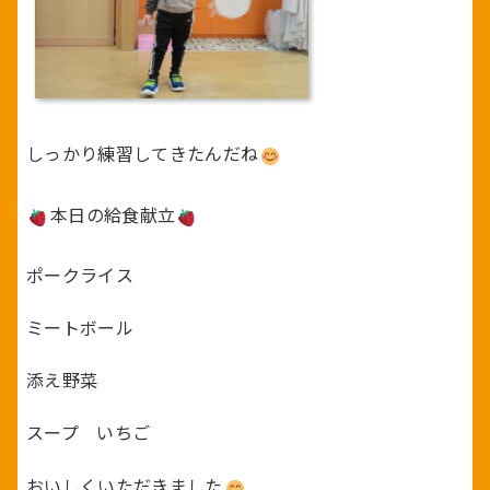
しっかり練習してきたんだね
本日の給食献立
ポークライス
ミートボール
添え野菜
スープ いちご
おいしくいただきました