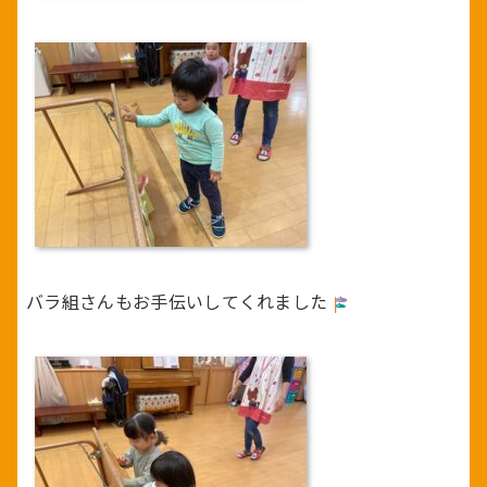
バラ組さんもお手伝いしてくれました