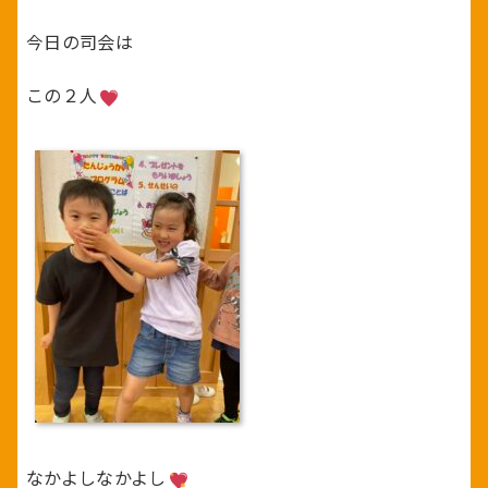
今日の司会は
この２人
なかよしなかよし