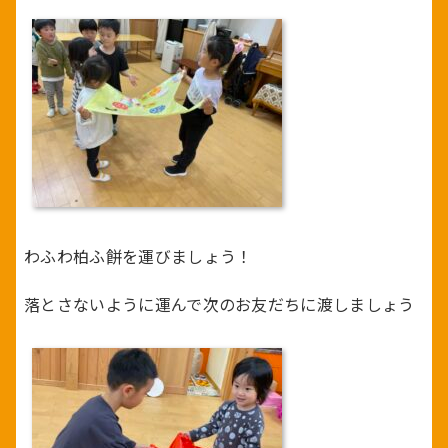
わふわ柏ふ餅を運びましょう！
落とさないように運んで次のお友だちに渡しましょう