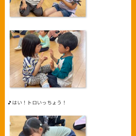
🎵はい！トロいっちょう！