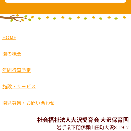
HOME
園の概要
年間行事予定
施設・サービス
園児募集・お問い合わせ
社会福祉法人大沢愛育会 大沢保育園
岩手県下閉伊郡山田町大沢8-19-2