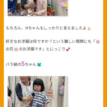
もちろん、Hちゃんもしっかりと言えましたよ
好きなお洋服は何ですか？という難しい質問にも「
お花
のお洋服です」とにっこり
S
バラ組の
ちゃん