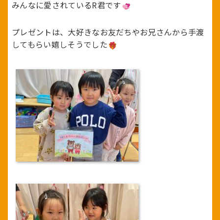
みんなに愛されているR君です
プレゼントは、大好きなお友だちやお兄さんから手渡
してもらい嬉しそうでした