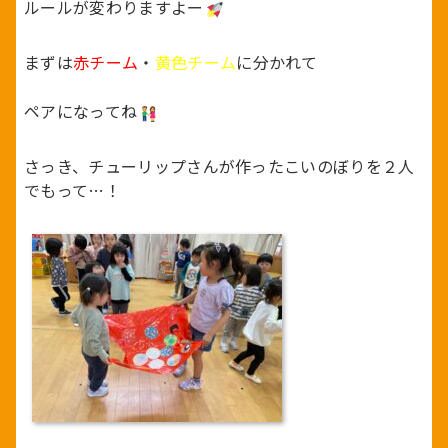
ルールが変わりますよー
まずは
赤チーム
・
黄色チーム
に分かれて
ペアになってね
さっき、チューリップさんが作ったこいのぼりを２人
でもって…！