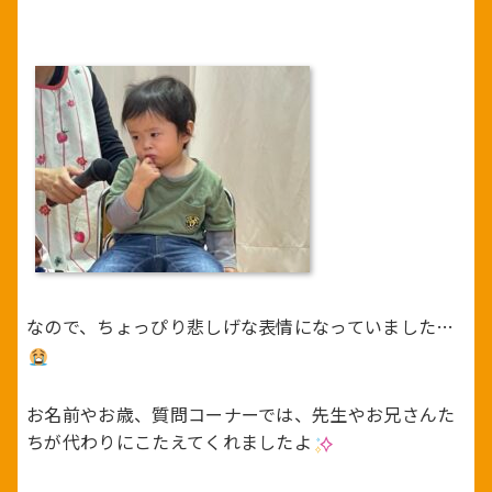
なので、ちょっぴり悲しげな表情になっていました…
お名前やお歳、質問コーナーでは、先生やお兄さんた
ちが代わりにこたえてくれましたよ