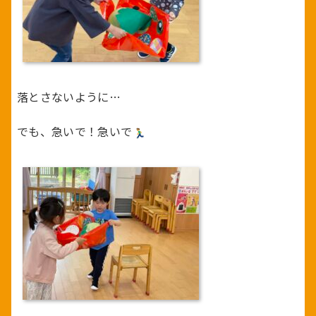
落とさないように…
でも、急いで！急いで