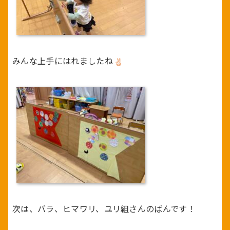
みんな上手にはれましたね
次は、バラ、ヒマワリ、ユリ組さんのばんです！