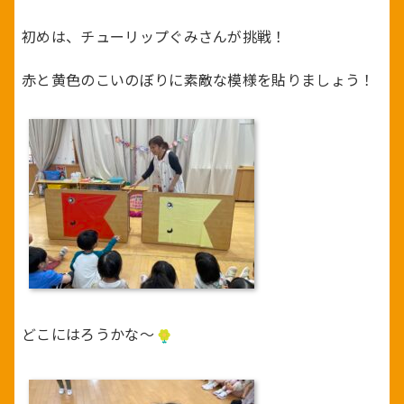
初めは、チューリップぐみさんが挑戦！
赤と黄色のこいのぼりに素敵な模様を貼りましょう！
どこにはろうかな～