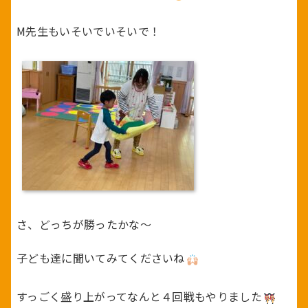
M先生もいそいでいそいで！
さ、どっちが勝ったかな～
子ども達に聞いてみてくださいね
すっごく盛り上がってなんと４回戦もやりました