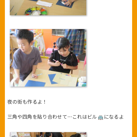
夜の街も作るよ！
三角や四角を貼り合わせて…これはビル
になるよ