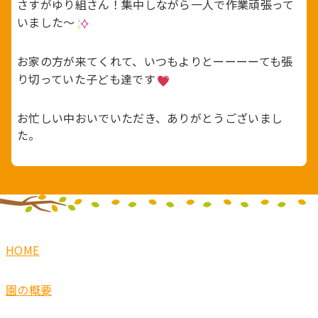
さすがゆり組さん！集中しながら一人で作業頑張って
いました～
お家の方が来てくれて、いつもよりとーーーーても張
り切っていた子ども達です
お忙しい中おいでいただき、ありがとうございまし
た。
HOME
園の概要