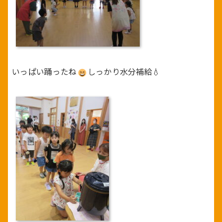
いっぱい踊ったね
しっかり水分補給💧