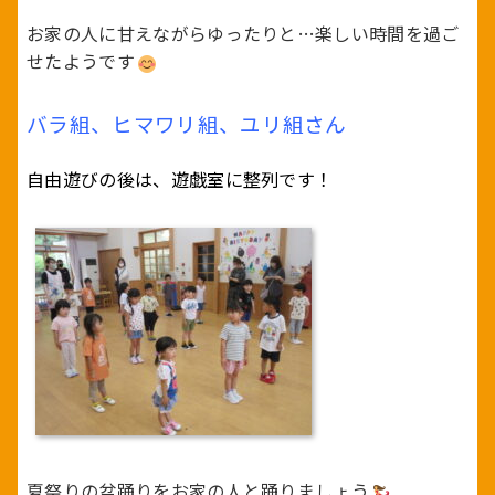
お家の人に甘えながらゆったりと…楽しい時間を過ご
せたようです
バラ組、ヒマワリ組、ユリ組さん
自由遊びの後は、遊戯室に整列です！
夏祭りの盆踊りをお家の人と踊りましょう