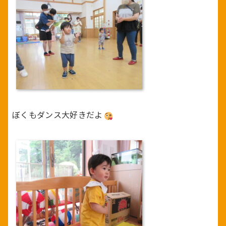
ぼくもダンス大好きだよ