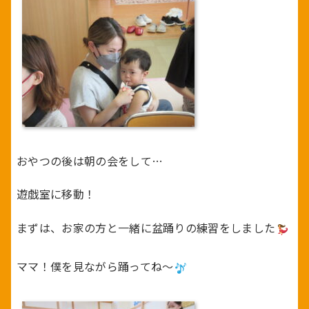
おやつの後は朝の会をして…
遊戯室に移動！
まずは、お家の方と一緒に盆踊りの練習をしました
ママ！僕を見ながら踊ってね～