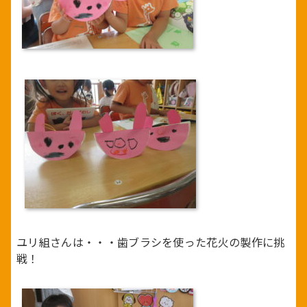
ユリ組さんは・・・歯ブラシを使った花火の製作に挑
戦！