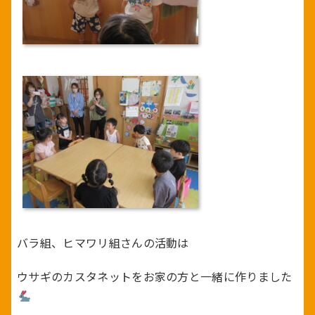
バラ組、ヒマワリ組さんの活動は
ウサギのカスタネットをお家の方と一緒に作りました