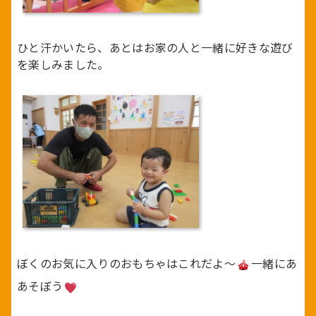
ひと汗かいたら、あとはお家の人と一緒に好きな遊び
を楽しみました。
ぼくのお気に入りのおもちゃはこれだよ～
一緒にあ
あそぼう