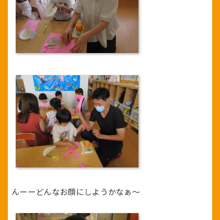
んーーどんなお顔にしようかなぁ～