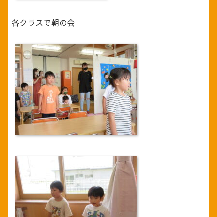
各クラスで朝の会