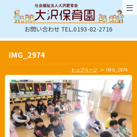
お問い合わせ TEL.0193-82-2716
IMG_2974
トップページ
IMG_2974