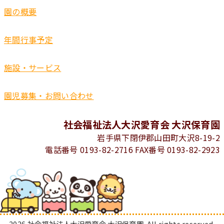
園の概要
年間行事予定
施設・サービス
園児募集・お問い合わせ
社会福祉法人大沢愛育会 大沢保育園
岩手県下閉伊郡山田町大沢8-19-2
電話番号 0193-82-2716 FAX番号 0193-82-2923
2026 社会福祉法人大沢愛育会 大沢保育園. All rights reserved.