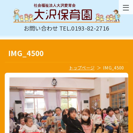
お問い合わせ TEL.0193-82-2716
IMG_4500
トップページ
IMG_4500