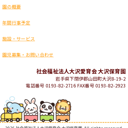
園の概要
年間行事予定
施設・サービス
園児募集・お問い合わせ
社会福祉法人大沢愛育会 大沢保育園
岩手県下閉伊郡山田町大沢8-19-2
電話番号 0193-82-2716 FAX番号 0193-82-2923
2026 社会福祉法人大沢愛育会 大沢保育園. All rights reserved.