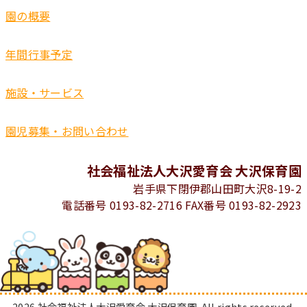
園の概要
年間行事予定
施設・サービス
園児募集・お問い合わせ
社会福祉法人大沢愛育会 大沢保育園
岩手県下閉伊郡山田町大沢8-19-2
電話番号 0193-82-2716 FAX番号 0193-82-2923
2026 社会福祉法人大沢愛育会 大沢保育園. All rights reserved.