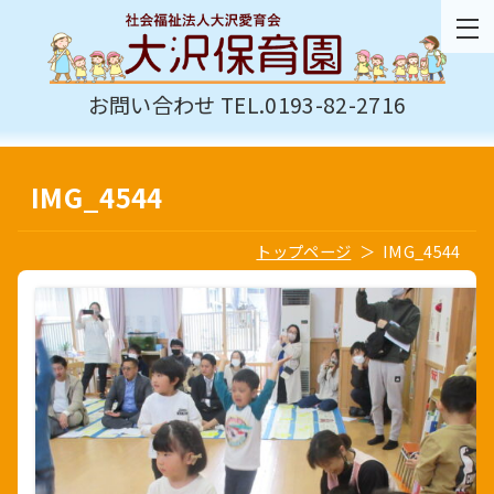
お問い合わせ TEL.0193-82-2716
IMG_4544
トップページ
IMG_4544