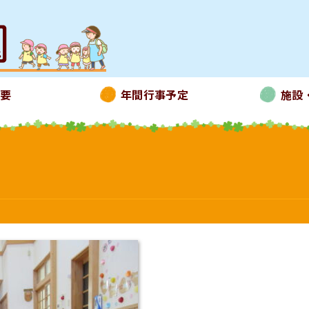
概要
年間行事予定
施設