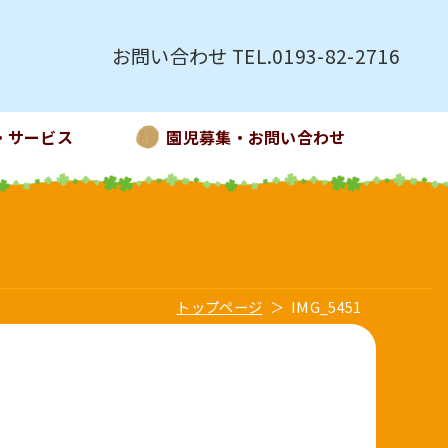
お問い合わせ TEL.0193-82-2716
・サービス
園児募集・お問い合わせ
トップページ
IMG_5451