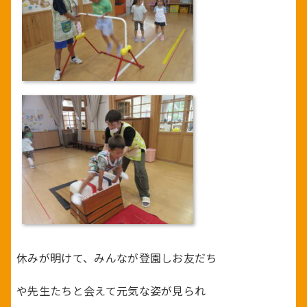
休みが明けて、みんなが登園しお友だち
や先生たちと会えて元気な姿が見られ