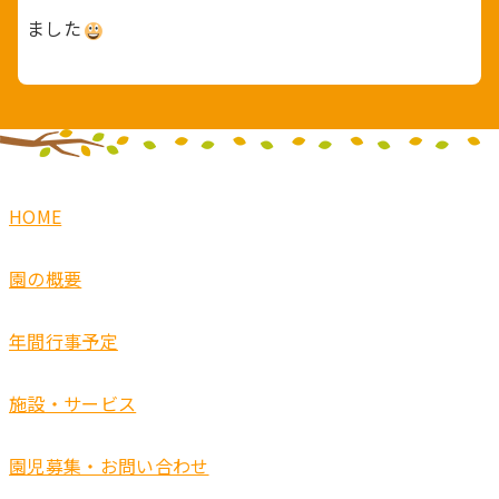
ました
HOME
園の概要
年間行事予定
施設・サービス
園児募集・お問い合わせ