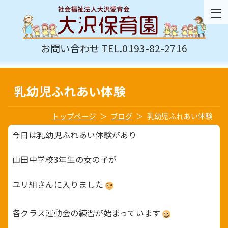
お問い合わせ TEL.0193-82-2716
乳幼児ふれあい体験
トップページ
ブログ
乳幼児ふれあい体験
今日は乳幼児ふれあい体験があり
山田中学校3年生の女の子が
ユリ組さんに入りました
各クラス運動会の練習が始まっています