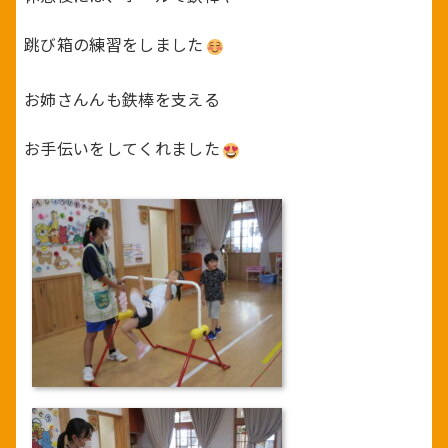
跳び箱の練習をしました
お姉さんんも鉄棒を支える
お手伝いをしてくれました