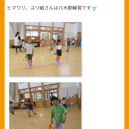
ヒマワリ、ユリ組さんは八木節練習です