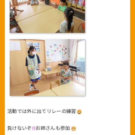
活動では外に出てリレーの練習
負けないぞ
!!
お姉さんも参加