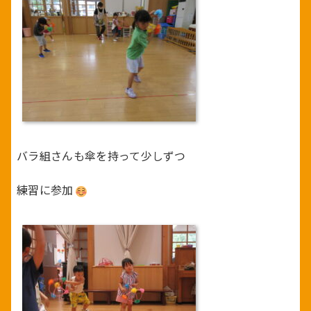
バラ組さんも傘を持って少しずつ
練習に参加