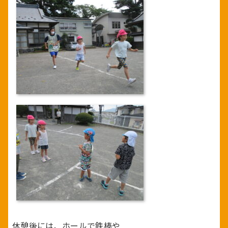
休憩後には、ホールで鉄棒や