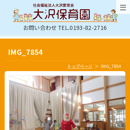
お問い合わせ TEL.0193-82-2716
IMG_7854
トップページ
IMG_7854