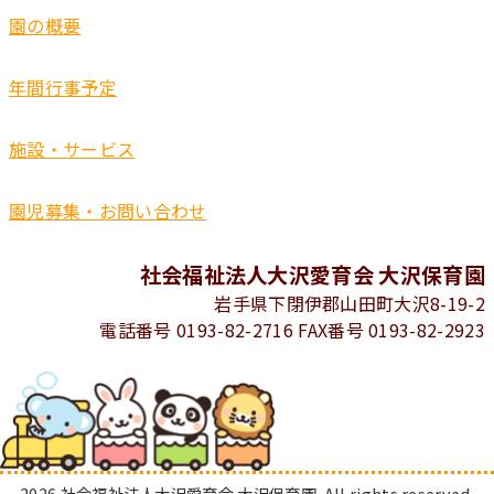
園の概要
年間行事予定
施設・サービス
園児募集・お問い合わせ
社会福祉法人大沢愛育会 大沢保育園
岩手県下閉伊郡山田町大沢8-19-2
電話番号 0193-82-2716 FAX番号 0193-82-2923
2026 社会福祉法人大沢愛育会 大沢保育園. All rights reserved.