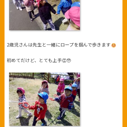
2歳児さんは先生と一緒にロープを掴んで歩きます
初めてだけど、とても上手👏🥹