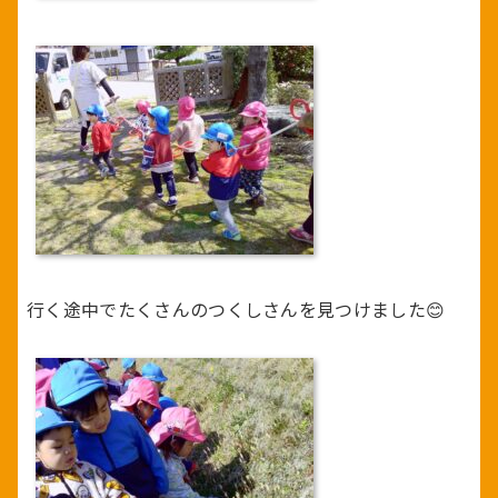
行く途中でたくさんのつくしさんを見つけました😊