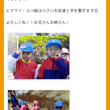
ヒマワリ・ユリ組は小さいお友達と手を繋ぎます😊
よろしくね！！お兄さんお姉さん✨