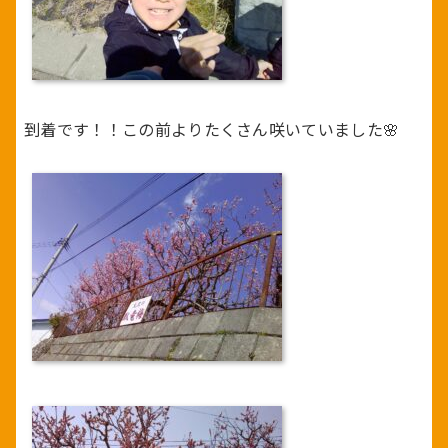
到着です！！この前よりたくさん咲いていました🌸