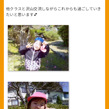
他クラスと沢山交流しながらこれからも過ごしていき
たいと思います💕