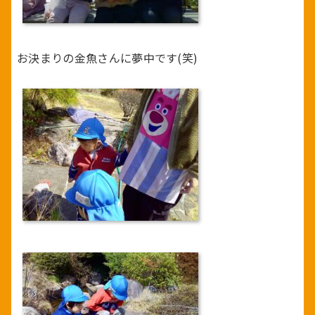
お決まりの金魚さんに夢中です(笑)