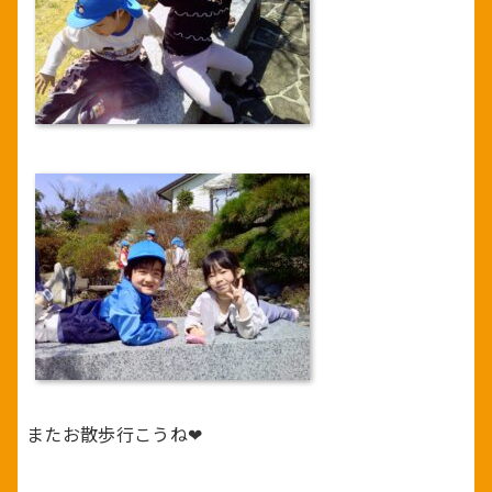
またお散歩行こうね❤