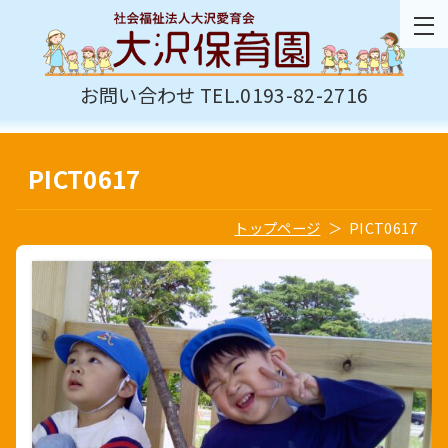
お問い合わせ TEL.0193-82-2716
PICT0617
トップページ
PICT0617