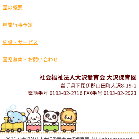
園の概要
年間行事予定
施設・サービス
園児募集・お問い合わせ
社会福祉法人大沢愛育会 大沢保育園
岩手県下閉伊郡山田町大沢8-19-2
電話番号 0193-82-2716 FAX番号 0193-82-2923
2026 社会福祉法人大沢愛育会 大沢保育園. All rights reserved.