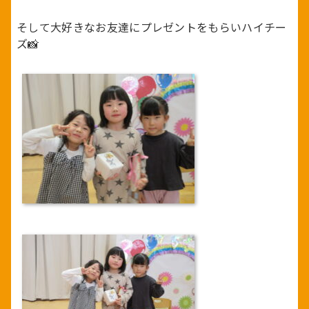
そして大好きなお友達にプレゼントをもらいハイチー
ズ📸