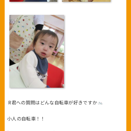
R君への質問はどんな自転車が好きですか
小人の自転車！！