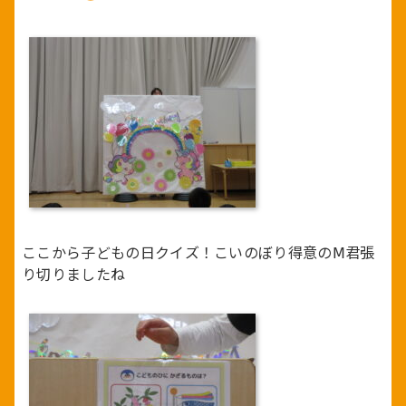
ここから子どもの日クイズ！こいのぼり得意のⅯ君張
り切りましたね