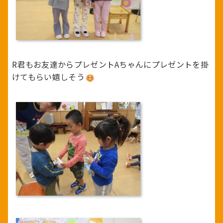
R君もお友達からプレゼントAちゃんにプレゼントを掛
けてもらい嬉しそう