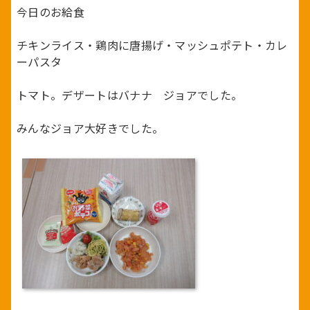
今日のお給食
チキンライス・鶏肉に唐揚げ・マッシュポテト・カレ
ーパスタ
トマト。デザートはバナナ ジョアでした。
みんなジョア大好きでした。