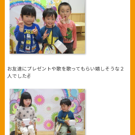
お友達にプレゼントや歌を歌ってもらい嬉しそうな２
人でした✌