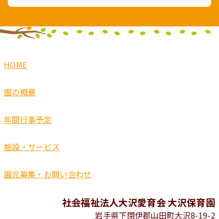
HOME
園の概要
年間行事予定
施設・サービス
園児募集・お問い合わせ
社会福祉法人大沢愛育会 大沢保育園
岩手県下閉伊郡山田町大沢8-19-2