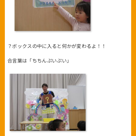
？ボックスの中に入ると何かが変わるよ！！
合言葉は「ちちんぷいぷい」