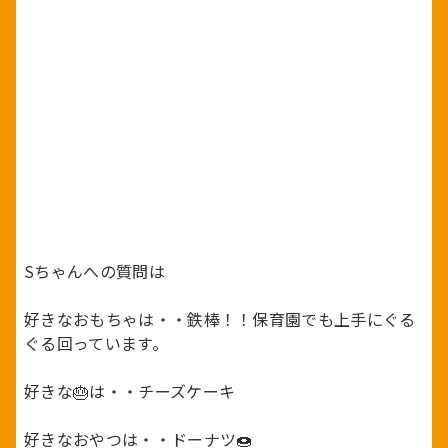
Sちゃんへの質問は
好きなおもちゃは・・鉄棒！！保育園でも上手にぐる
ぐる回っています。
好きな🎂は・・チーズケーキ
好きなおやつは・・ドーナツ🍩