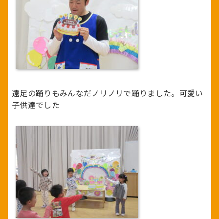
遠足の踊りもみんなだノリノリで踊りました。可愛い
子供達でした