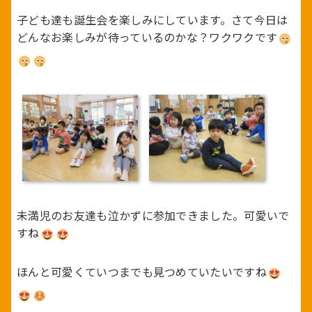
子ども達も誕生会を楽しみにしています。さて今日は
どんなお楽しみが待っているのかな？ワクワクです
未満児のお友達も泣かずに参加できました。可愛いで
すね
ほんと可愛くていつまでも見つめていたいですね