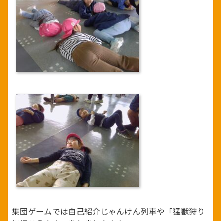
集団ゲームでは自己紹介じゃんけん列車や「猛獣狩り