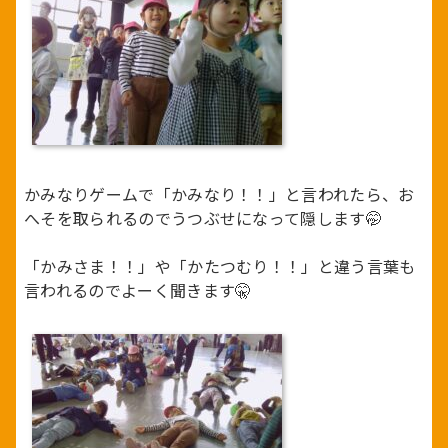
かみなりゲームで「かみなり！！」と言われたら、お
へそを取られるのでうつぶせになって隠します🤭
「かみさま！！」や「かたつむり！！」と違う言葉も
言われるのでよーく聞きます🤫