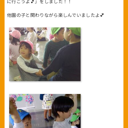
に行こうよ🎵」をしました！！
他園の子と関わりながら楽しんでいましたよ💕