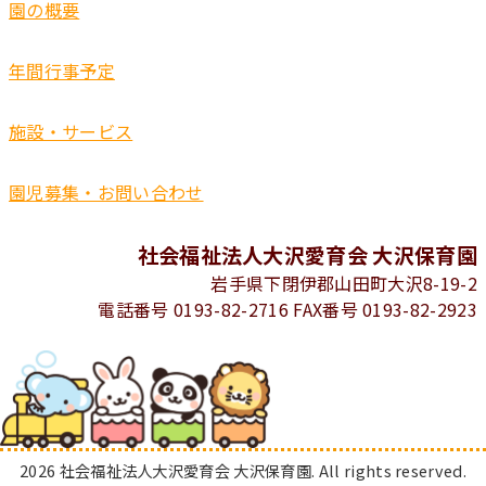
園の概要
年間行事予定
施設・サービス
園児募集・お問い合わせ
社会福祉法人大沢愛育会 大沢保育園
岩手県下閉伊郡山田町大沢8-19-2
電話番号 0193-82-2716 FAX番号 0193-82-2923
2026 社会福祉法人大沢愛育会 大沢保育園. All rights reserved.