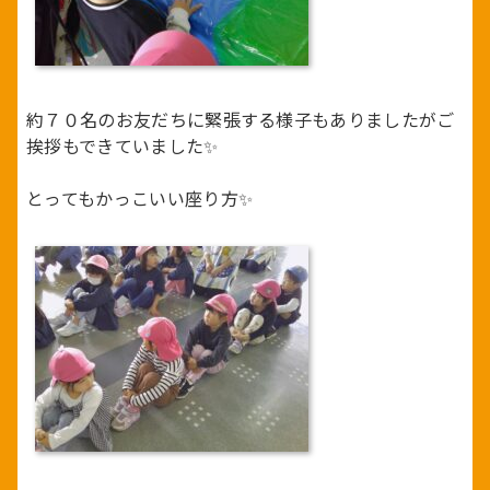
約７０名のお友だちに緊張する様子もありましたがご
挨拶もできていました✨
とってもかっこいい座り方✨