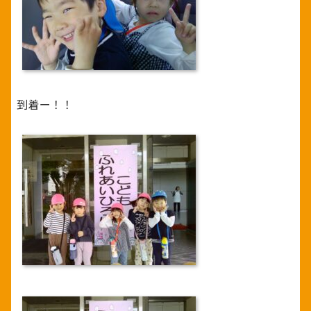
到着ー！！