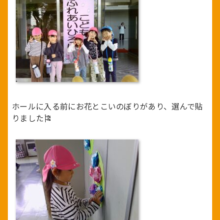
ホールに入る前にお花とこいのぼりがあり、選んで貼
りました🎏