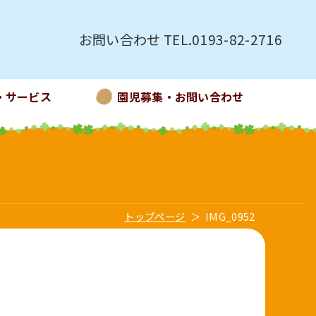
お問い合わせ TEL.0193-82-2716
・サービス
園児募集・お問い合わせ
トップページ
IMG_0952