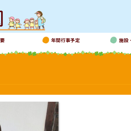
概要
年間行事予定
施設