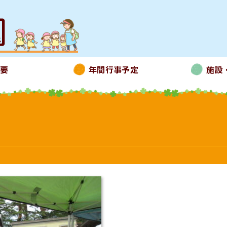
概要
年間行事予定
施設