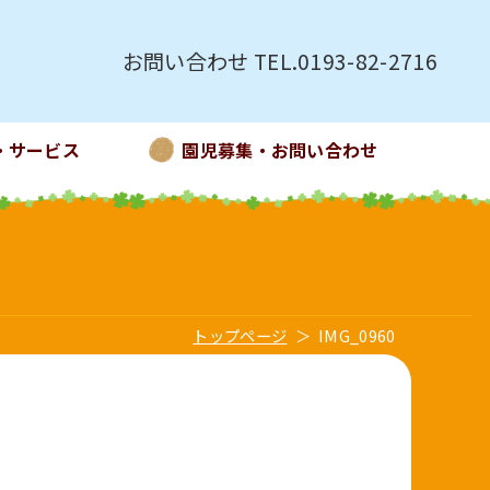
お問い合わせ TEL.0193-82-2716
・サービス
園児募集・お問い合わせ
トップページ
IMG_0960