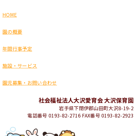
HOME
園の概要
年間行事予定
施設・サービス
園児募集・お問い合わせ
社会福祉法人大沢愛育会 大沢保育園
岩手県下閉伊郡山田町大沢8-19-2
電話番号 0193-82-2716 FAX番号 0193-82-2923