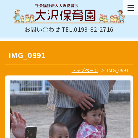
お問い合わせ TEL.0193-82-2716
IMG_0991
トップページ
IMG_0991