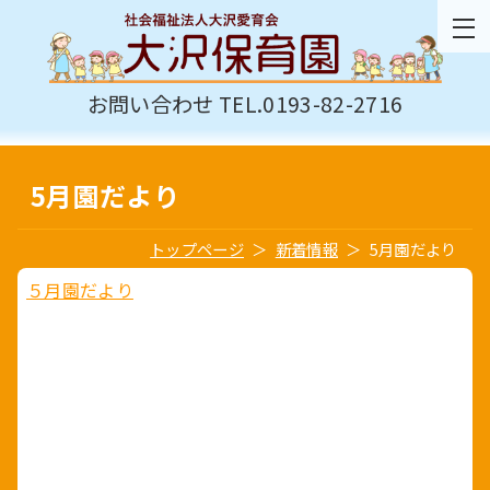
お問い合わせ TEL.0193-82-2716
5月園だより
トップページ
新着情報
5月園だより
５月園だより