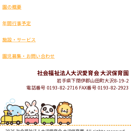
園の概要
年間行事予定
施設・サービス
園児募集・お問い合わせ
社会福祉法人大沢愛育会 大沢保育園
岩手県下閉伊郡山田町大沢8-19-2
電話番号 0193-82-2716 FAX番号 0193-82-2923
2026 社会福祉法人大沢愛育会 大沢保育園. All rights reserved.