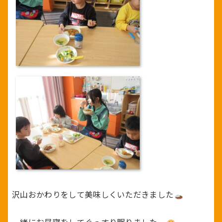
沢山おかわりをして美味しくいただきました