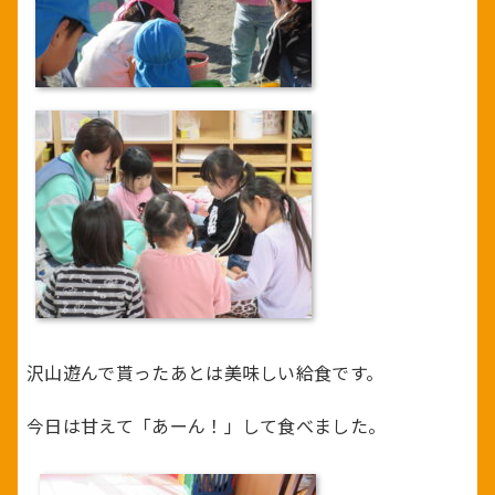
沢山遊んで貰ったあとは美味しい給食です。
今日は甘えて「あーん！」して食べました。