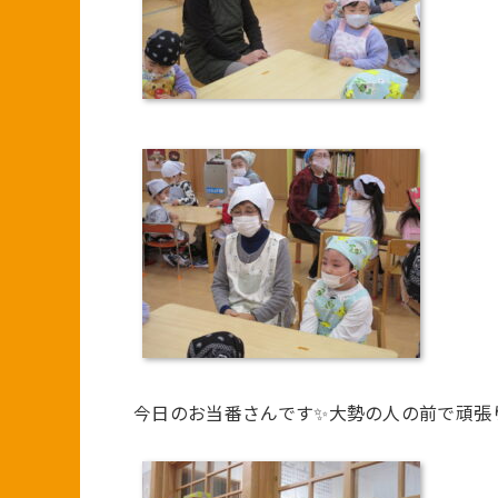
今日のお当番さんです✨大勢の人の前で頑張り