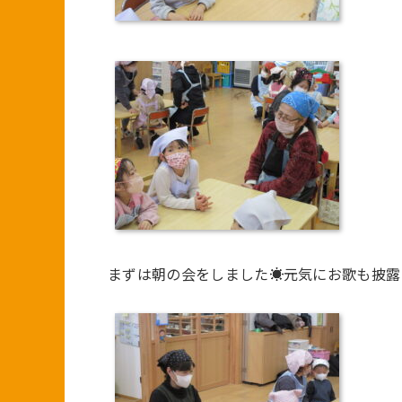
まずは朝の会をしました☀元気にお歌も披露